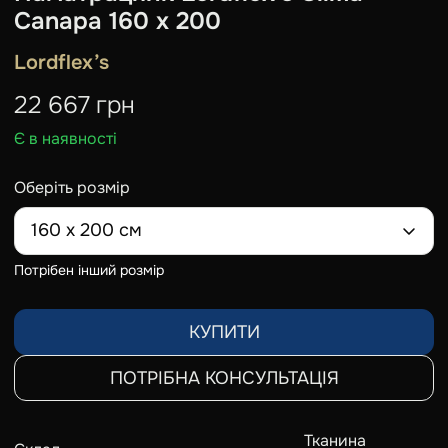
Сanapa 160 х 200
Lordflex’s
22 667
грн
Є в наявності
Оберіть розмір
160 х 200 см
Потрібен інший розмір
КУПИТИ
ПОТРІБНА КОНСУЛЬТАЦІЯ
Тканина