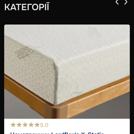
КАТЕГОРІЇ
5.0