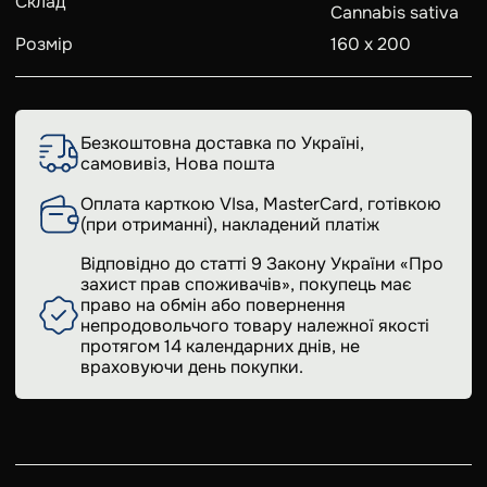
Склад
Cannabis sativa
Розмір
160 х 200
Безкоштовна доставка по Україні,
самовивіз, Нова пошта
Оплата карткою VIsa, MasterCard, готівкою
(при отриманні), накладений платіж
Відповідно до статті 9 Закону України «Про
захист прав споживачів», покупець має
право на обмін або повернення
непродовольчого товару належної якості
протягом 14 календарних днів, не
враховуючи день покупки.