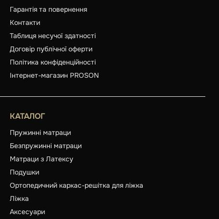
Гарантія та повернення
Контакти
Таблиця несучої здатності
Договір публічної оферти
Політика конфіденційності
Інтернет-магазин PROSON
КАТАЛОГ
Пружинні матраци
Безпружинні матраци
Матраци з Латексу
Подушки
Ортопедичний каркас-решітка для ліжка
Ліжка
Аксесуари