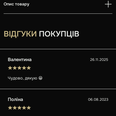
Опис товару
ВІДГУКИ
ПОКУПЦІВ
Валентина
26.11.2025
Чудово, дякую 😁
Поліна
06.08.2023