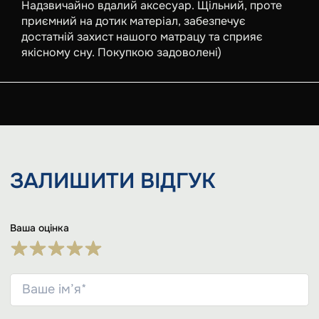
Надзвичайно вдалий аксесуар. Щільний, проте
приємний на дотик матеріал, забезпечує
достатній захист нашого матрацу та сприяє
якісному сну. Покупкою задоволені)
ЗАЛИШИТИ
ВІДГУК
Ваша оцінка