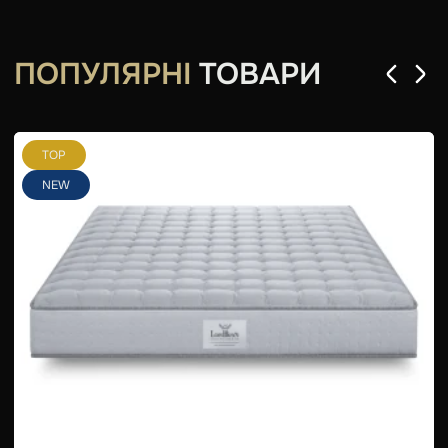
ПОПУЛЯРНІ
ТОВАРИ
TOP
NEW