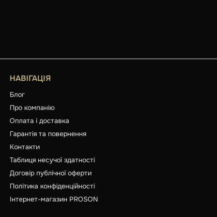
НАВІГАЦІЯ
Блог
Про компанію
Оплата і доставка
Гарантія та повернення
Контакти
Таблиця несучої здатності
Договір публічної оферти
Політика конфіденційності
Інтернет-магазин PROSON