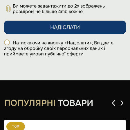
Ви можете завантажити до 2х зображень
розміром не більше 4mb кожне
НАДІСЛАТИ
Натискаючи на кнопку «Надіслати», Ви даєте
згоду на обробку своїх персональних даних і
приймаєте умови
публічної оферти
ПОПУЛЯРНІ
ТОВАРИ
TOP