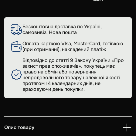
Безкоштовна доставка по Україні,
самовивіз, Нова пошта
Оплата карткою VIsa, MasterCard, готівкою
(при отриманні), накладений платіж
Відповідно до статті 9 Закону України «Про
захист прав споживачів», покупець має
право на обмін або повернення
непродовольчого товару належної якості
протягом 14 календарних днів, не
враховуючи день покупки.
Опис товару