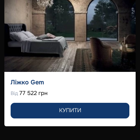
Ліжко Gem
77 522 грн
Від
КУПИТИ