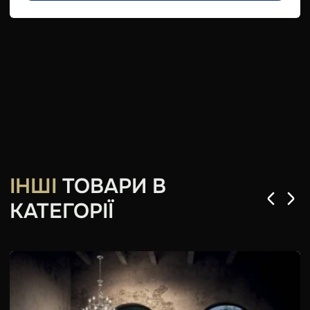
ІНШІ
ТОВАРИ В
КАТЕГОРІЇ