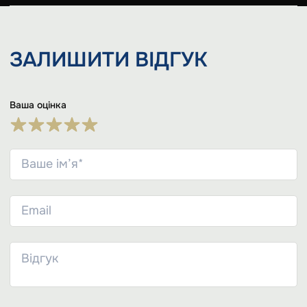
ЗАЛИШИТИ
ВІДГУК
Ваша оцінка