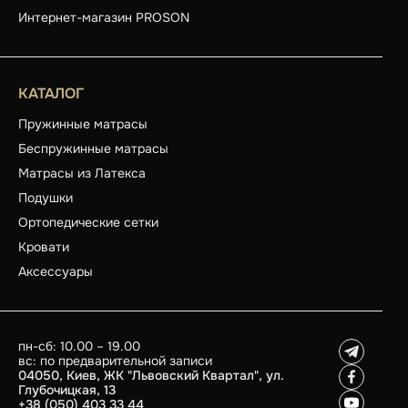
Интернет-магазин PROSON
КАТАЛОГ
Пружинные матрасы
Беспружинные матрасы
Матрасы из Латекса
Подушки
Ортопедические сетки
Кровати
Аксессуары
пн-сб: 10.00 – 19.00
вс: по предварительной записи
04050, Киев, ЖК "Львовский Квартал", ул.
Глубочицкая, 13
+38 (050) 403 33 44