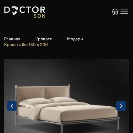
Главная
Кровати
Модерн
Кровать Iko 180 х 200