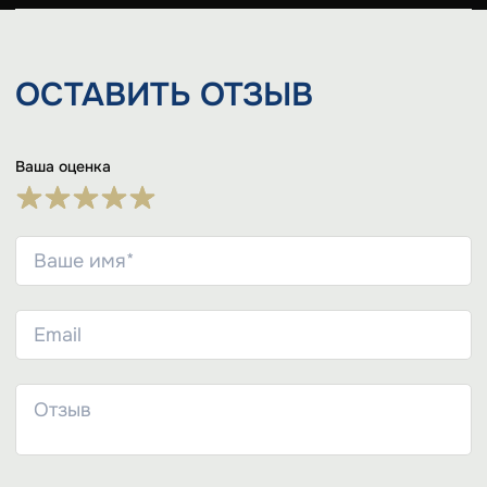
ОСТАВИТЬ
ОТЗЫВ
Ваша оценка