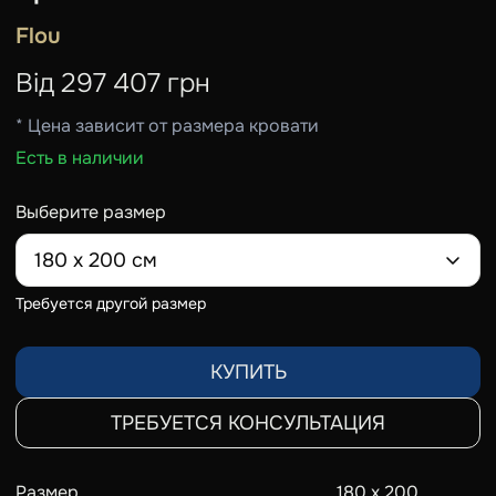
Flou
Від
297 407
грн
* Цена зависит от размера кровати
Есть в наличии
Выберите размер
180 х 200 см
Требуется другой размер
КУПИТЬ
ТРЕБУЕТСЯ КОНСУЛЬТАЦИЯ
Размер
180 х 200