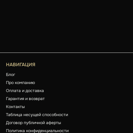
НАВИГАЦИЯ
Блог
Про компанию
Оплата и доставка
Гарантия и возврат
Контакты
Таблица несущей способности
Договор публичной аферты
Политика конфиденциальности