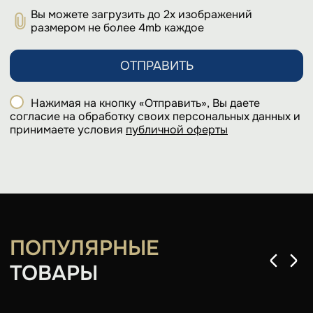
Вы можете загрузить до 2х изображений
размером не более 4mb каждое
ОТПРАВИТЬ
Нажимая на кнопку «Отправить», Вы даете
согласие на обработку своих персональных данных и
принимаете условия
публичной оферты
ПОПУЛЯРНЫЕ
ТОВАРЫ