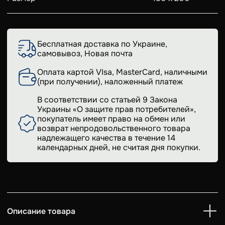
Бесплатная доставка по Украине,
самовывоз, Новая почта
Оплата картой VIsa, MasterCard, наличными
(при получении), наложенный платеж
В соответствии со статьей 9 Закона
Украины «О защите прав потребителей»,
покупатель имеет право на обмен или
возврат непродовольственного товара
надлежащего качества в течение 14
календарных дней, не считая дня покупки.
Описание товара