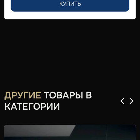
КУПИТЬ
ДРУГИЕ
ТОВАРЫ В
КАТЕГОРИИ