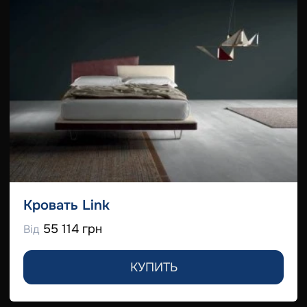
Кровать Link
55 114 грн
Від
КУПИТЬ