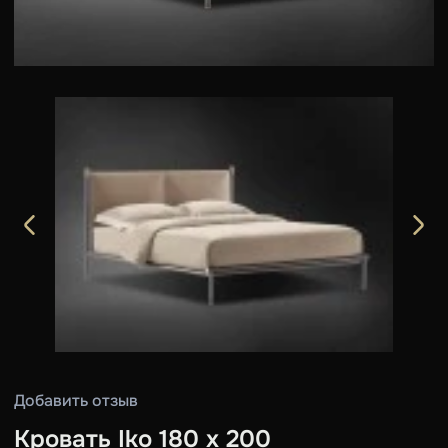
Добавить отзыв
Кровать Iko 180 х 200