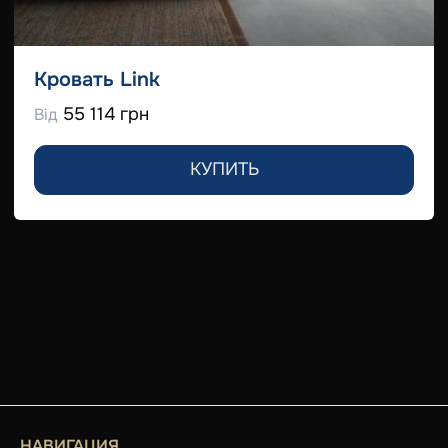
Кровать Link
55 114 грн
Від
КУПИТЬ
НАВИГАЦИЯ