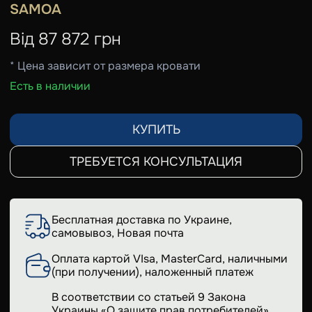
SAMOA
Від
87 872
грн
* Цена зависит от размера кровати
Есть в наличии
КУПИТЬ
ТРЕБУЕТСЯ КОНСУЛЬТАЦИЯ
Бесплатная доставка по Украине,
самовывоз, Новая почта
Оплата картой VIsa, MasterCard, наличными
(при получении), наложенный платеж
В соответствии со статьей 9 Закона
Украины «О защите прав потребителей»,