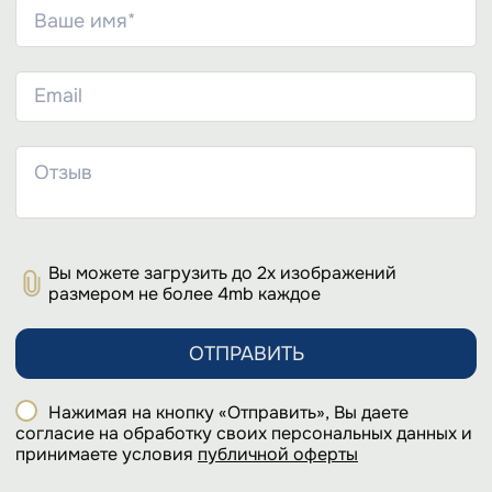
Вы можете загрузить до 2х изображений
размером не более 4mb каждое
ОТПРАВИТЬ
Нажимая на кнопку «Отправить», Вы даете
согласие на обработку своих персональных данных и
принимаете условия
публичной оферты