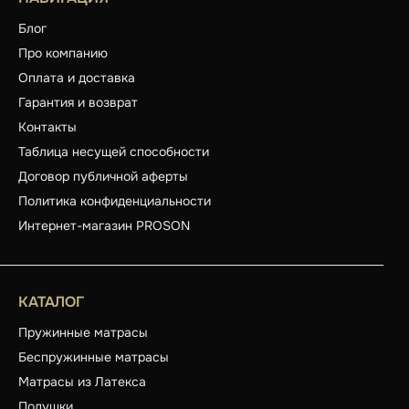
Блог
Про компанию
Оплата и доставка
Гарантия и возврат
Контакты
Таблица несущей способности
Договор публичной аферты
Политика конфиденциальности
Интернет-магазин PROSON
КАТАЛОГ
Пружинные матрасы
Беспружинные матрасы
Матрасы из Латекса
Подушки