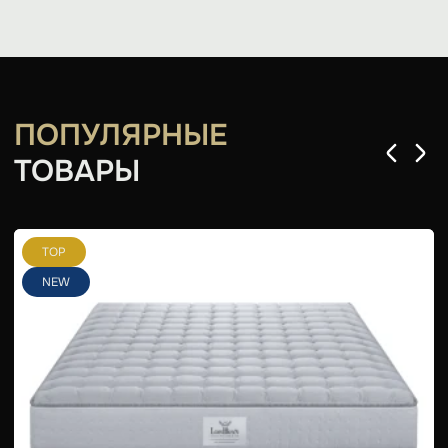
ПОПУЛЯРНЫЕ
ТОВАРЫ
TOP
NEW