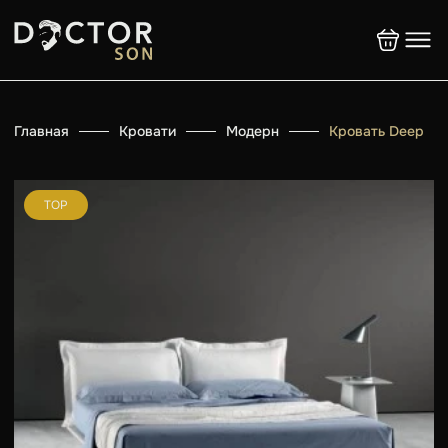
Главная
Кровати
Модерн
Кровать Deep
TOP