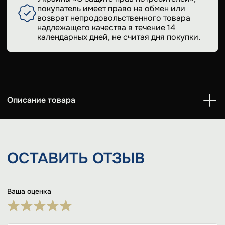
покупатель имеет право на обмен или
возврат непродовольственного товара
надлежащего качества в течение 14
календарных дней, не считая дня покупки.
Описание товара
ОСТАВИТЬ
ОТЗЫВ
Ваша оценка