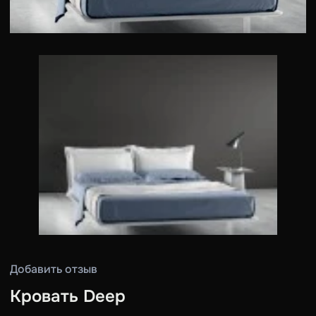
Добавить отзыв
Кровать Deep