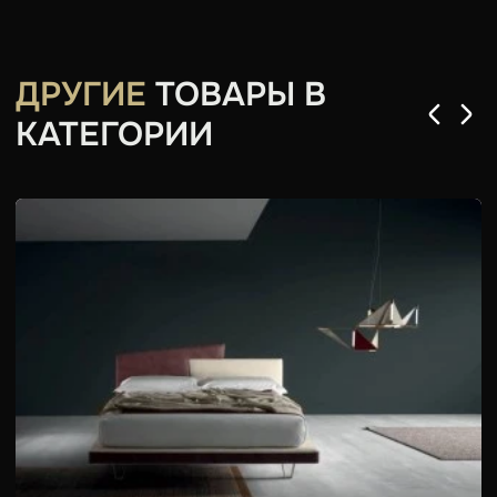
ДРУГИЕ
ТОВАРЫ В
КАТЕГОРИИ