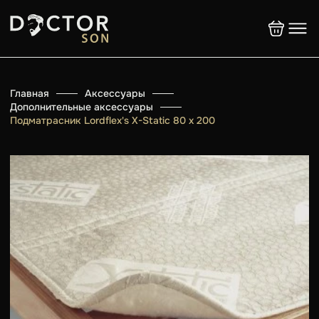
Главная
Аксессуары
Дополнительные аксессуары
Подматрасник Lordflex's Х-Static 80 х 200