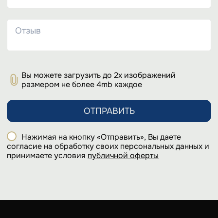
Вы можете загрузить до 2х изображений
размером не более 4mb каждое
ОТПРАВИТЬ
Нажимая на кнопку «Отправить», Вы даете
согласие на обработку своих персональных данных и
принимаете условия
публичной оферты