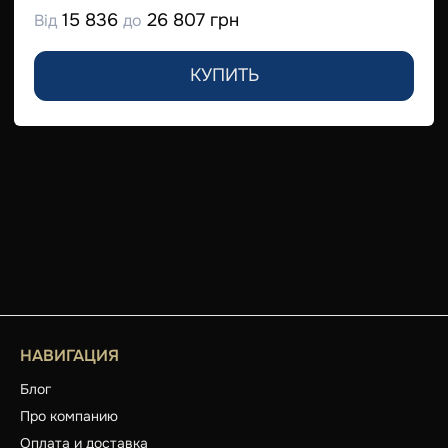
15 836
26 807 грн
Від
до
КУПИТЬ
НАВИГАЦИЯ
Блог
Про компанию
Оплата и доставка