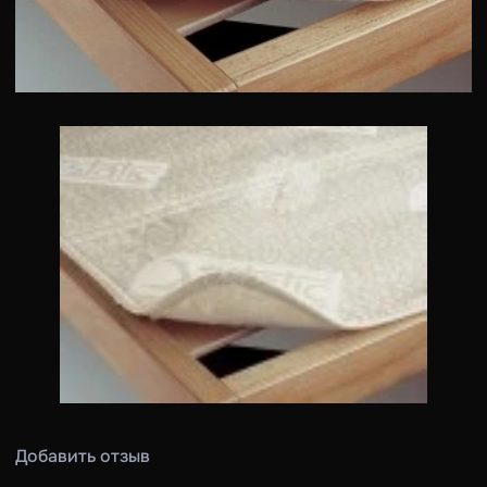
Добавить отзыв