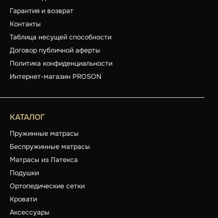
Гарантия и возврат
Контакты
Таблица несущей способности
Договор публичной аферты
Политика конфиденциальности
Интернет-магазин PROSON
КАТАЛОГ
Пружинные матрасы
Беспружинные матрасы
Матрасы из Латекса
Подушки
Ортопедические сетки
Кровати
Аксессуары