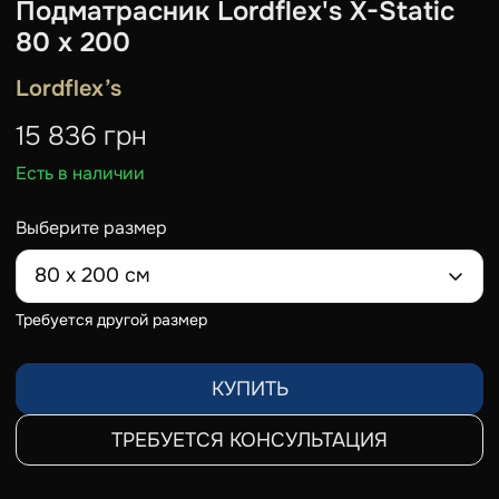
Подматрасник Lordflex's Х-Static
80 х 200
Lordflex’s
15 836
грн
Есть в наличии
Выберите размер
80 х 200 см
Требуется другой размер
КУПИТЬ
ТРЕБУЕТСЯ КОНСУЛЬТАЦИЯ