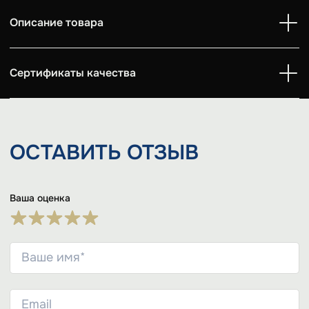
Описание товара
Сертификаты качества
ОСТАВИТЬ
ОТЗЫВ
Ваша оценка