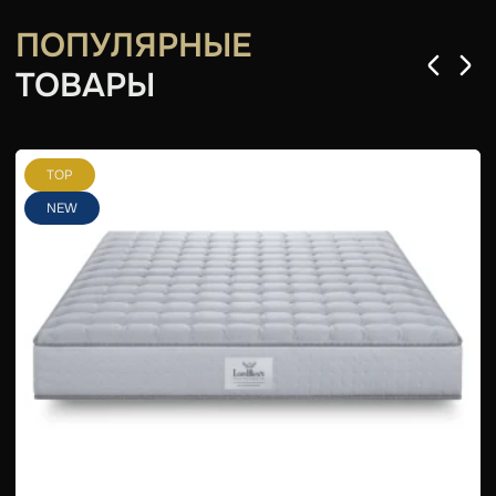
ПОПУЛЯРНЫЕ
ТОВАРЫ
TOP
NEW