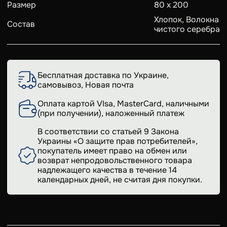
Размер
80 х 200
Хлопок, Волокна
Состав
чистого серебра
Бесплатная доставка по Украине,
самовывоз, Новая почта
Оплата картой VIsa, MasterCard, наличными
(при получении), наложенный платеж
В соответствии со статьей 9 Закона
Украины «О защите прав потребителей»,
покупатель имеет право на обмен или
возврат непродовольственного товара
надлежащего качества в течение 14
календарных дней, не считая дня покупки.